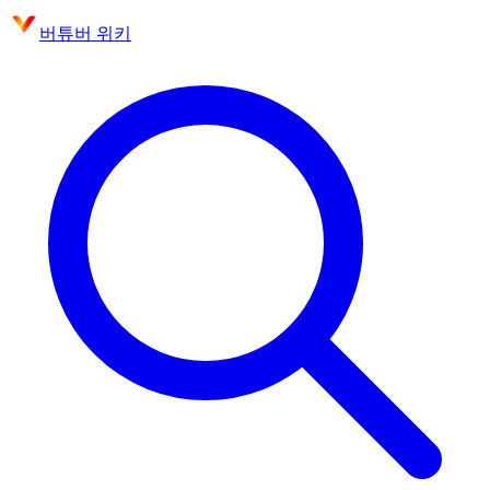
버튜버 위키