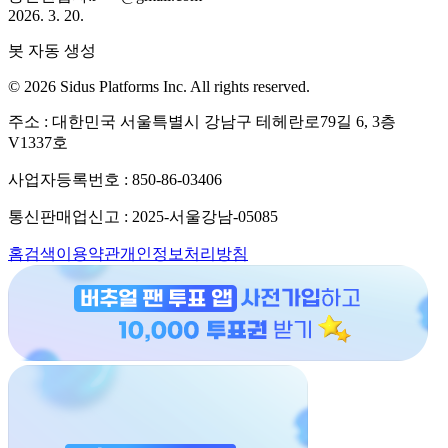
2026. 3. 20.
봇 자동 생성
© 2026 Sidus Platforms Inc. All rights reserved.
주소 : 대한민국 서울특별시 강남구 테헤란로79길 6, 3층
V1337호
사업자등록번호 : 850-86-03406
통신판매업신고 : 2025-서울강남-05085
홈
검색
이용약관
개인정보처리방침