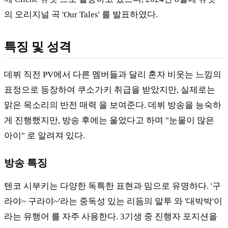
의 오리지널 곡 'Our Tales' 를 발표하였다.
특징 및 성격
데뷔 직전 PV에서 다른 멤버들과 달리 혼자 비웃는 느낌의
표정으로 등장하여 쿠소가키 취급을 받았지만, 실제로는
맑은 목소리의 반전 매력 을 보여준다. 데뷔 방송을 능숙하
게 진행했지만, 방송 후에는 울었다고 하며 "눈물이 많은
아이" 로 알려져 있다.
방송 특징
텐코 시부키는 다양한 독특한 표현과 밈으로 유명하다. '구
라야~ 구라야~'라는 중독성 있는 리듬의 말투 와 '대박박'이
라는 유행어 를 자주 사용한다. 3기생 중 진행자 포지션을