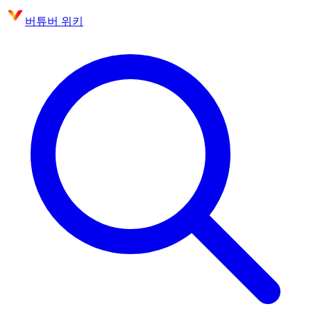
버튜버 위키