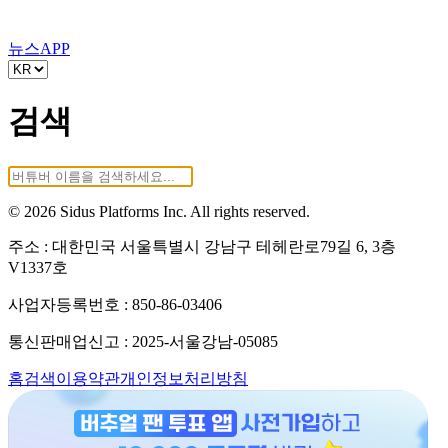
뉴스
APP
검색
© 2026 Sidus Platforms Inc. All rights reserved.
주소 : 대한민국 서울특별시 강남구 테헤란로79길 6, 3층
V1337호
사업자등록번호 : 850-86-03406
통신판매업신고 : 2025-서울강남-05085
홈
검색
이용약관
개인정보처리방침