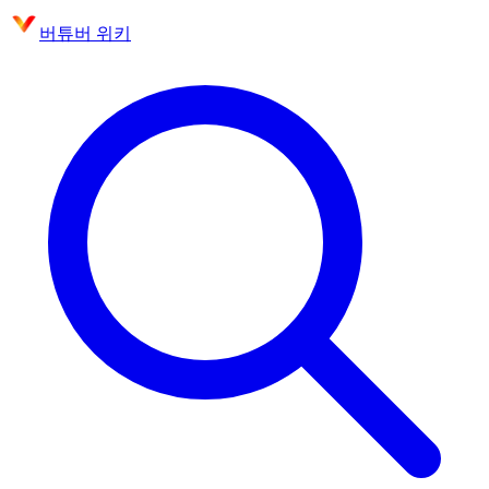
버튜버 위키