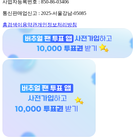
사업자등록번호 : 850-86-03406
통신판매업신고 : 2025-서울강남-05085
홈
검색
이용약관
개인정보처리방침