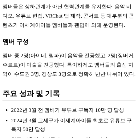
멤버들은 상하관계가 아닌 협력관계를 유지한다. 음악 비
디오, 유튜브 편집, VRChat 맵 제작, 콘서트 등 대부분의 콘
텐츠가 이세계아이돌 멤버들과 팬덤에 의해 운영된다.
멤버 구성
멤버 중 2명(아이네, 릴파)이 음악을 전공했고, 2명(징버거,
주르르)이 미술을 전공했다. 특이하게도 멤버들의 출신 지
역이 수도권 3명, 경상도 3명으로 정확히 반반 나뉘어 있다.
주요 성과 및 기록
2022년 3월 전 멤버가 유튜브 구독자 10만 명 달성
2024년 3월 고세구가 이세계아이돌 최초로 유튜브 구
독자 50만 달성