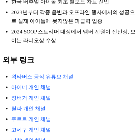
한국 버추얼 아이돌 최초 빌보드 차트 진입
2023년부터 각종 음반과 오프라인 행사에서의 성공으
로 실제 아이돌에 못지않은 파급력 입증
2024 SOOP 스트리머 대상에서 멤버 전원이 신인상, 보
이는 라디오상 수상
외부 링크
왁타버스 공식 유튜브 채널
아이네 개인 채널
징버거 개인 채널
릴파 개인 채널
주르르 개인 채널
고세구 개인 채널