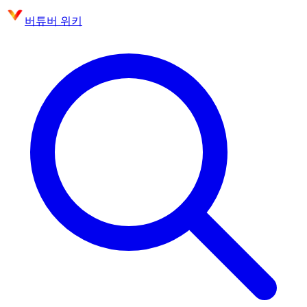
버튜버 위키