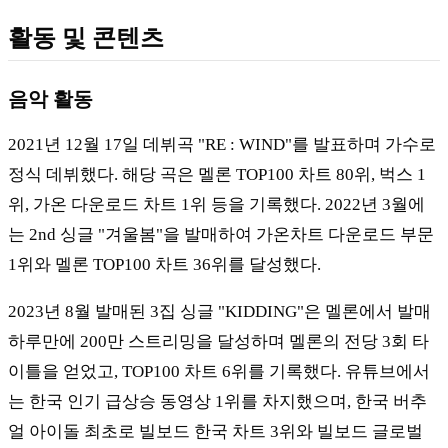
활동 및 콘텐츠
음악 활동
2021년 12월 17일 데뷔곡 "RE : WIND"를 발표하며 가수로
정식 데뷔했다. 해당 곡은 멜론 TOP100 차트 80위, 벅스 1
위, 가온 다운로드 차트 1위 등을 기록했다. 2022년 3월에
는 2nd 싱글 "겨울봄"을 발매하여 가온차트 다운로드 부문
1위와 멜론 TOP100 차트 36위를 달성했다.
2023년 8월 발매된 3집 싱글 "KIDDING"은 멜론에서 발매
하루만에 200만 스트리밍을 달성하며 멜론의 전당 3회 타
이틀을 얻었고, TOP100 차트 6위를 기록했다. 유튜브에서
는 한국 인기 급상승 동영상 1위를 차지했으며, 한국 버추
얼 아이돌 최초로 빌보드 한국 차트 3위와 빌보드 글로벌