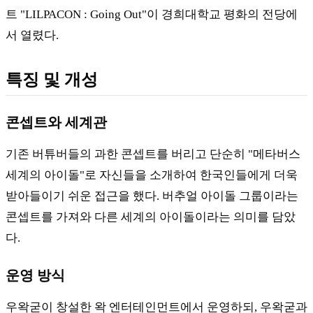
트 "LILPACON : Going Out"이 경희대학교 평화의 전당에
서 열렸다.
특징 및 개성
콘셉트와 세계관
기존 버튜버들의 과한 콘셉트를 버리고 단순히 "메타버스
세계의 아이돌"로 자신들을 소개하여 한국인들에게 더욱
받아들이기 쉬운 접근을 했다. 버추얼 아이돌 그룹이라는
콘셉트를 가져와 다른 세계의 아이돌이라는 의미를 담았
다.
운영 방식
우왁굳이 창설한 왁 엔터테인먼트에서 운영하되, 우왁굳과