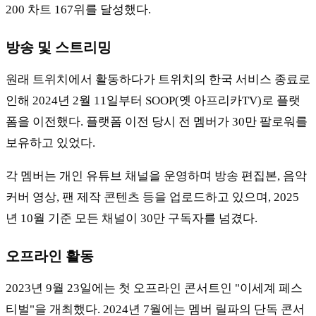
200 차트 167위를 달성했다.
방송 및 스트리밍
원래 트위치에서 활동하다가 트위치의 한국 서비스 종료로
인해 2024년 2월 11일부터 SOOP(옛 아프리카TV)로 플랫
폼을 이전했다. 플랫폼 이전 당시 전 멤버가 30만 팔로워를
보유하고 있었다.
각 멤버는 개인 유튜브 채널을 운영하며 방송 편집본, 음악
커버 영상, 팬 제작 콘텐츠 등을 업로드하고 있으며, 2025
년 10월 기준 모든 채널이 30만 구독자를 넘겼다.
오프라인 활동
2023년 9월 23일에는 첫 오프라인 콘서트인 "이세계 페스
티벌"을 개최했다. 2024년 7월에는 멤버 릴파의 단독 콘서