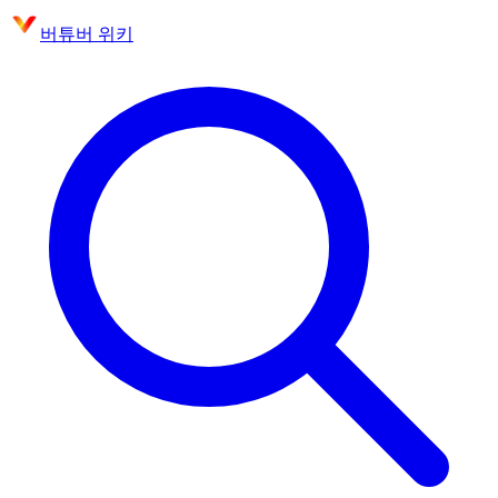
버튜버 위키