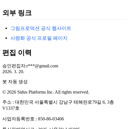
외부 링크
그림프로덕션 공식 웹사이트
사령화 공식 프로필 페이지
편집 이력
승인
편집자
:
r***@gmail.com
2026. 3. 20.
봇 자동 생성
© 2026 Sidus Platforms Inc. All rights reserved.
주소 : 대한민국 서울특별시 강남구 테헤란로79길 6, 3층
V1337호
사업자등록번호 : 850-86-03406