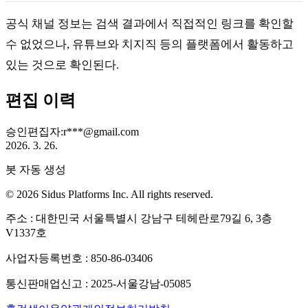
공식 채널 정보는 검색 결과에서 직접적인 링크를 확인할
수 없었으나, 유튜브와 치지직 등의 플랫폼에서 활동하고
있는 것으로 확인된다.
편집 이력
승인
편집자
:
r***@gmail.com
2026. 3. 26.
봇 자동 생성
© 2026 Sidus Platforms Inc. All rights reserved.
주소 : 대한민국 서울특별시 강남구 테헤란로79길 6, 3층
V1337호
사업자등록번호 : 850-86-03406
통신판매업신고 : 2025-서울강남-05085