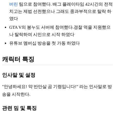
버린
팀으로 참여했다. 배그 플레이타임 42시간의 전적
치고는 제법 선전했으나 그래도 중과부적으로 탈락 하
였다
GTA V의 봉누도 서버에 참여했다.경찰 역을 지원했으
나 탈락하여 시민으로 시작 하였다
유튜브 멤버십 방송을 첫 가동 하였다
캐릭터 특징
인사말 및 설정
"안녕하세요! 약 반만살 곰 기령입니다!" 라는 인사말로 방
송을 시작한다.
관련 밈 및 특징